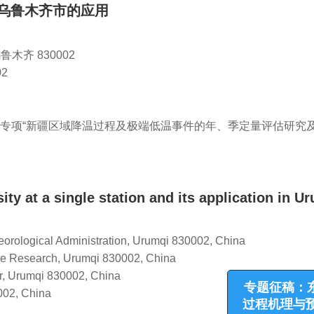
乌鲁木齐市的应用
木齐 830002
2
专项“新疆区域降温过程及极端低温事件的年、季定量评估研究及
ity at a single station and its application in U
teorological Administration, Urumqi 830002, China
nce Research, Urumqi 830002, China
r, Urumqi 830002, China
002, China
专题